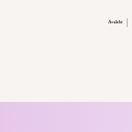
Avaleht